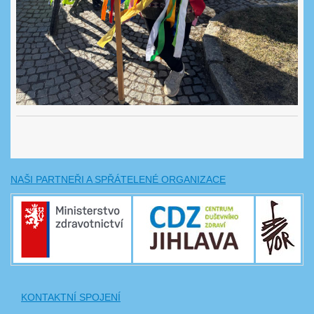
NAŠI PARTNEŘI A SPŘÁTELENÉ ORGANIZACE
KONTAKTNÍ SPOJENÍ