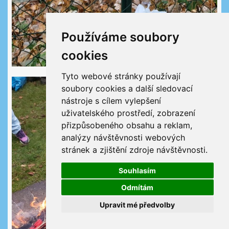
Používáme soubory
cookies
Tyto webové stránky používají
soubory cookies a další sledovací
nástroje s cílem vylepšení
uživatelského prostředí, zobrazení
přizpůsobeného obsahu a reklam,
analýzy návštěvnosti webových
stránek a zjištění zdroje návštěvnosti.
Souhlasím
Odmítám
Upravit mé předvolby