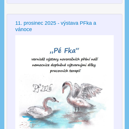
11. prosinec 2025 - výstava PFka a
vánoce