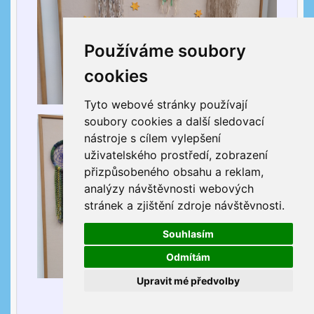
Používáme soubory
cookies
Tyto webové stránky používají
soubory cookies a další sledovací
nástroje s cílem vylepšení
uživatelského prostředí, zobrazení
přizpůsobeného obsahu a reklam,
analýzy návštěvnosti webových
stránek a zjištění zdroje návštěvnosti.
Souhlasím
Odmítám
Upravit mé předvolby
více »