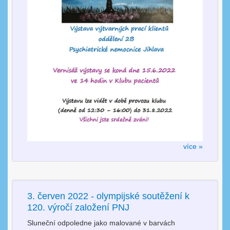
více »
3. červen 2022 - olympijské soutěžení k
120. výročí založení PNJ
Sluneční odpoledne jako malované v barvách