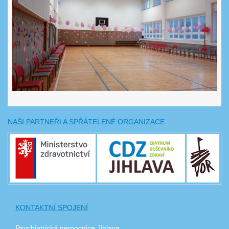
NAŠI PARTNEŘI A SPŘÁTELENÉ ORGANIZACE
KONTAKTNÍ SPOJENÍ
Psychiatrická nemocnice Jihlava