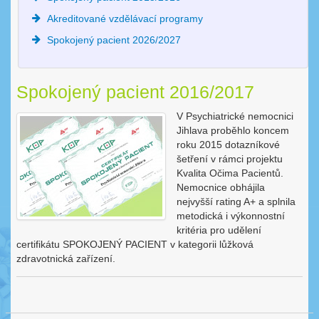
Akreditované vzdělávací programy
Spokojený pacient 2026/2027
Spokojený pacient 2016/2017
V Psychiatrické nemocnici
Jihlava proběhlo koncem
roku 2015 dotazníkové
šetření v rámci projektu
Kvalita Očima Pacientů.
Nemocnice obhájila
nejvyšší rating A+ a splnila
metodická i výkonnostní
kritéria pro udělení
certifikátu SPOKOJENÝ PACIENT v kategorii lůžková
zdravotnická zařízení.