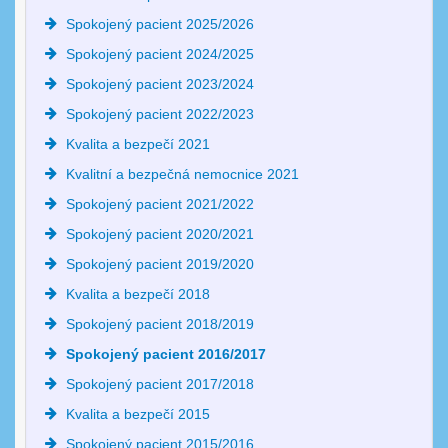
Spokojený pacient 2025/2026
Spokojený pacient 2024/2025
Spokojený pacient 2023/2024
Spokojený pacient 2022/2023
Kvalita a bezpečí 2021
Kvalitní a bezpečná nemocnice 2021
Spokojený pacient 2021/2022
Spokojený pacient 2020/2021
Spokojený pacient 2019/2020
Kvalita a bezpečí 2018
Spokojený pacient 2018/2019
Spokojený pacient 2016/2017
Spokojený pacient 2017/2018
Kvalita a bezpečí 2015
Spokojený pacient 2015/2016