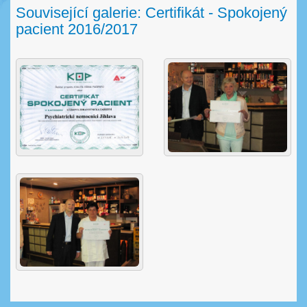
Související galerie: Certifikát - Spokojený
pacient 2016/2017