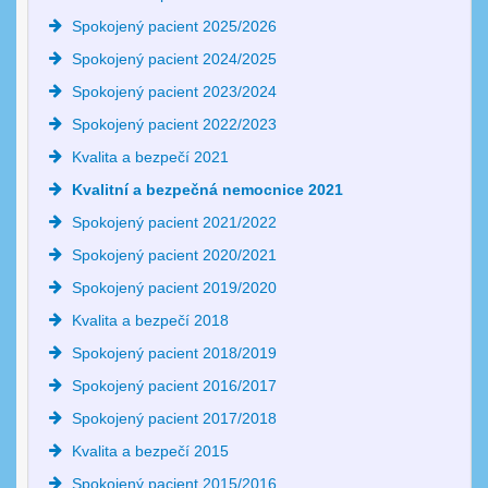
Spokojený pacient 2025/2026
Spokojený pacient 2024/2025
Spokojený pacient 2023/2024
Spokojený pacient 2022/2023
Kvalita a bezpečí 2021
Kvalitní a bezpečná nemocnice 2021
Spokojený pacient 2021/2022
Spokojený pacient 2020/2021
Spokojený pacient 2019/2020
Kvalita a bezpečí 2018
Spokojený pacient 2018/2019
Spokojený pacient 2016/2017
Spokojený pacient 2017/2018
Kvalita a bezpečí 2015
Spokojený pacient 2015/2016